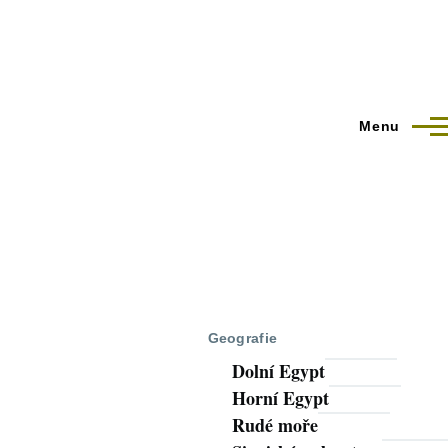
Menu
Geografie
Dolní Egypt
Horní Egypt
Rudé moře