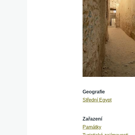
Geografie
Střední Egypt
Zařazení
Památky