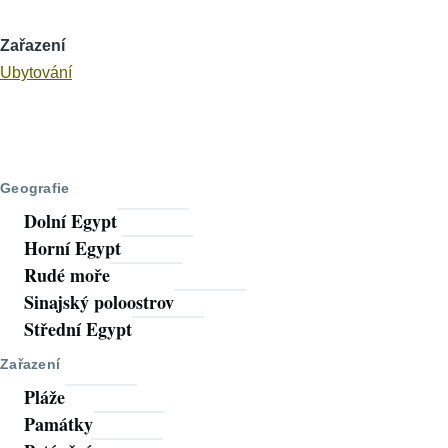
Zařazení
Ubytování
Geografie
Dolní Egypt
Horní Egypt
Rudé moře
Sinajský poloostrov
Střední Egypt
Zařazení
Pláže
Památky