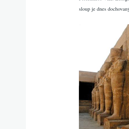
sloup je dnes dochovan