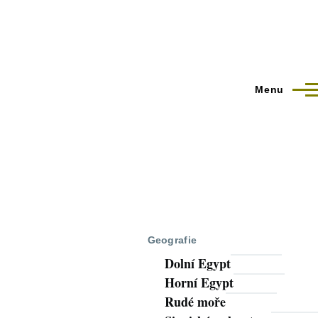
Menu
Geografie
Dolní Egypt
Horní Egypt
Rudé moře