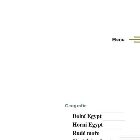
Menu
Geografie
Dolní Egypt
Horní Egypt
Rudé moře