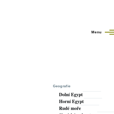
Menu
Geografie
Dolní Egypt
Horní Egypt
Rudé moře