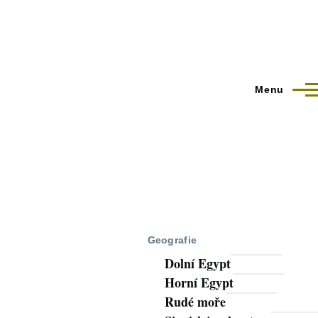
Menu
Geografie
Dolní Egypt
Horní Egypt
Rudé moře