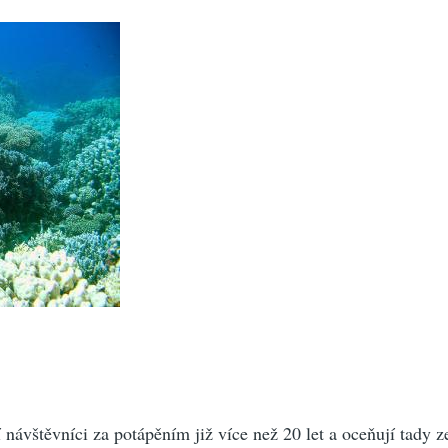
í návštěvníci za potápěním již více než 20 let a oceňují tady 